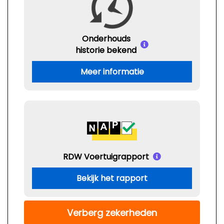
Onderhouds
historie bekend
Meer informatie
RDW Voertuigrapport
Bekijk het rapport
Verberg zekerheden