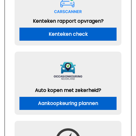
Kenteken rapport opvragen?
Kenteken check
Auto kopen met zekerheid?
Aankoopkeuring plannen