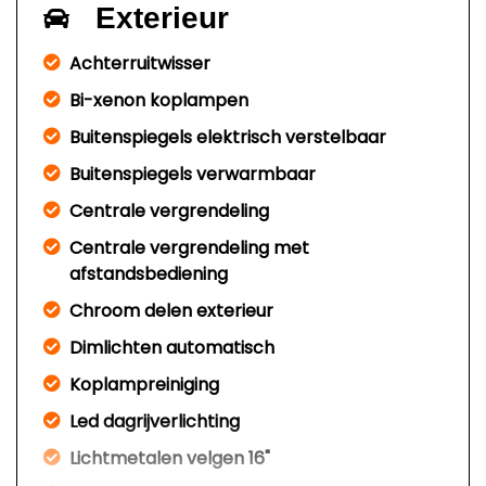
Exterieur
Achterruitwisser
Bi-xenon koplampen
Buitenspiegels elektrisch verstelbaar
Buitenspiegels verwarmbaar
Centrale vergrendeling
Centrale vergrendeling met
afstandsbediening
Chroom delen exterieur
Dimlichten automatisch
Koplampreiniging
Led dagrijverlichting
Lichtmetalen velgen 16"