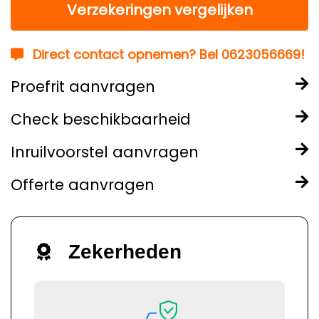
Verzekeringen vergelijken
Direct contact opnemen? Bel 0623056669!
Proefrit aanvragen
Check beschikbaarheid
Inruilvoorstel aanvragen
Offerte aanvragen
Zekerheden