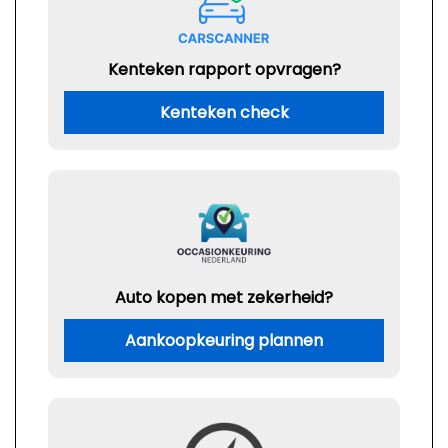
Kenteken rapport opvragen?
Kenteken check
Auto kopen met zekerheid?
Aankoopkeuring plannen