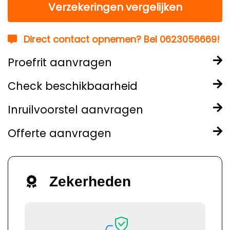
Verzekeringen vergelijken
Direct contact opnemen? Bel 0623056669!
Proefrit aanvragen
Check beschikbaarheid
Inruilvoorstel aanvragen
Offerte aanvragen
Zekerheden