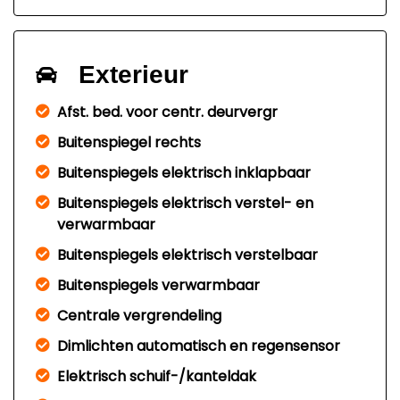
Exterieur
Afst. bed. voor centr. deurvergr
Buitenspiegel rechts
Buitenspiegels elektrisch inklapbaar
Buitenspiegels elektrisch verstel- en
verwarmbaar
Buitenspiegels elektrisch verstelbaar
Buitenspiegels verwarmbaar
Centrale vergrendeling
Dimlichten automatisch en regensensor
Elektrisch schuif-/kanteldak