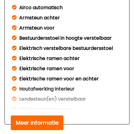
Airco automatisch
Armsteun achter
Armsteun voor
Bestuurdersstoel in hoogte verstelbaar
Elektrisch verstelbare bestuurdersstoel
Elektrische ramen achter
Elektrische ramen voor
Elektrische ramen voor en achter
Houtafwerking interieur
Lendesteun(en) verstelbaar
Middenarmsteun voor
Stuur verstelbaar
Meer informatie
Stuurbekrachtiging