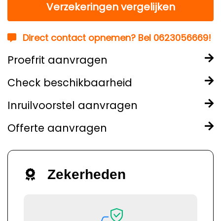
Verzekeringen vergelijken
Direct contact opnemen? Bel 0623056669!
Proefrit aanvragen
Check beschikbaarheid
Inruilvoorstel aanvragen
Offerte aanvragen
Zekerheden