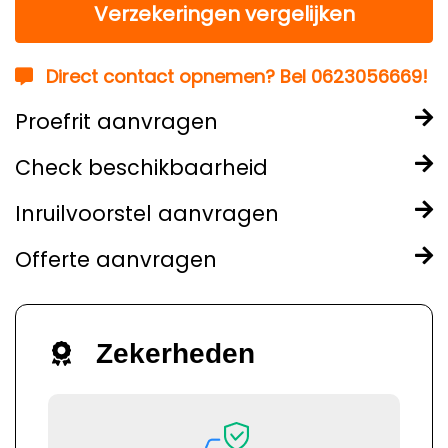
Verzekeringen vergelijken
Direct contact opnemen? Bel 0623056669!
Proefrit aanvragen
Check beschikbaarheid
Inruilvoorstel aanvragen
Offerte aanvragen
Zekerheden