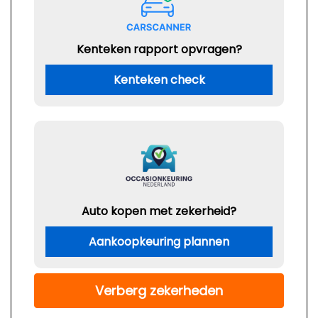
Kenteken rapport opvragen?
Kenteken check
Auto kopen met zekerheid?
Aankoopkeuring plannen
Verberg zekerheden