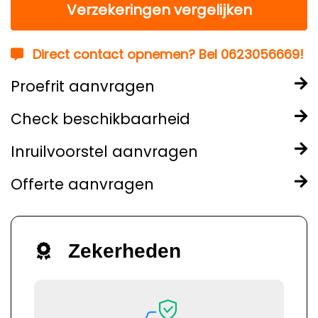
Verzekeringen vergelijken
Direct contact opnemen? Bel 0623056669!
Proefrit aanvragen
Check beschikbaarheid
Inruilvoorstel aanvragen
Offerte aanvragen
Zekerheden