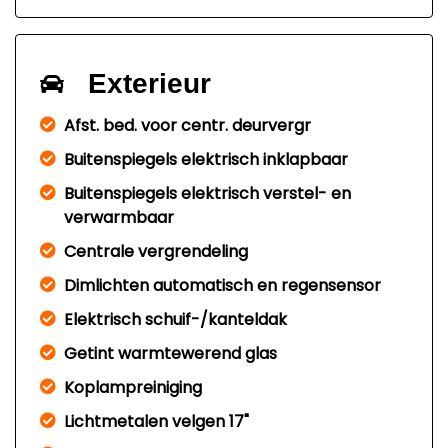
Exterieur
Afst. bed. voor centr. deurvergr
Buitenspiegels elektrisch inklapbaar
Buitenspiegels elektrisch verstel- en
verwarmbaar
Centrale vergrendeling
Dimlichten automatisch en regensensor
Elektrisch schuif-/kanteldak
Getint warmtewerend glas
Koplampreiniging
Lichtmetalen velgen 17"