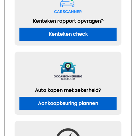
Kenteken rapport opvragen?
Kenteken check
Auto kopen met zekerheid?
Aankoopkeuring plannen