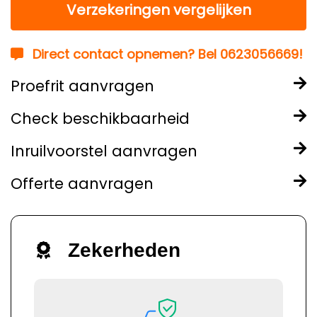
Verzekeringen vergelijken
Direct contact opnemen? Bel 0623056669!
Proefrit aanvragen
Check beschikbaarheid
Inruilvoorstel aanvragen
Offerte aanvragen
Zekerheden