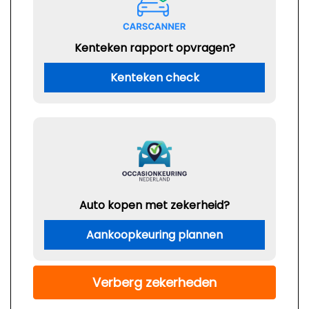
Kenteken rapport opvragen?
Kenteken check
Auto kopen met zekerheid?
Aankoopkeuring plannen
Verberg zekerheden