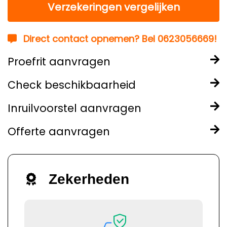
Verzekeringen vergelijken
Direct contact opnemen? Bel 0623056669!
Proefrit aanvragen
Check beschikbaarheid
Inruilvoorstel aanvragen
Offerte aanvragen
Zekerheden