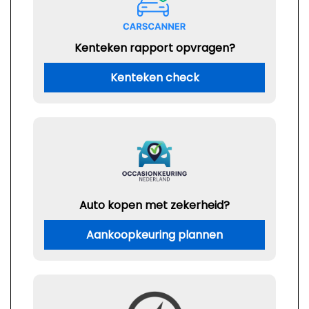
Kenteken rapport opvragen?
Kenteken check
Auto kopen met zekerheid?
Aankoopkeuring plannen