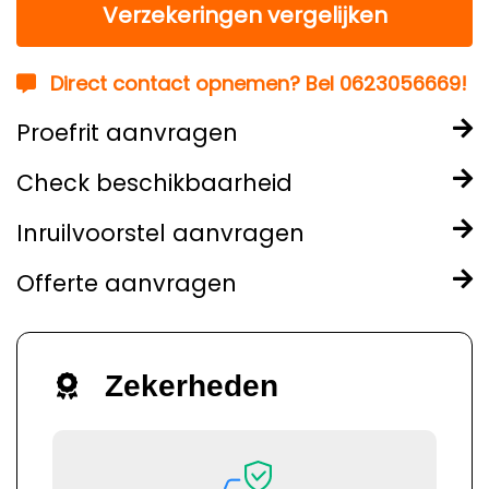
Verzekeringen vergelijken
Direct contact opnemen? Bel 0623056669!
Proefrit aanvragen
Check beschikbaarheid
Inruilvoorstel aanvragen
Offerte aanvragen
Zekerheden