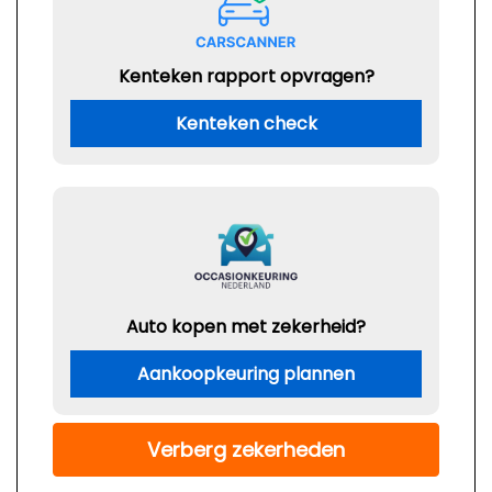
Kenteken rapport opvragen?
Kenteken check
Auto kopen met zekerheid?
Aankoopkeuring plannen
Verberg zekerheden