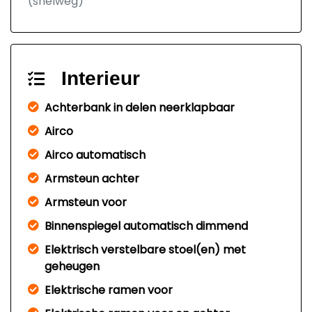
(snelweg)
Interieur
Achterbank in delen neerklapbaar
Airco
Airco automatisch
Armsteun achter
Armsteun voor
Binnenspiegel automatisch dimmend
Elektrisch verstelbare stoel(en) met
geheugen
Elektrische ramen voor