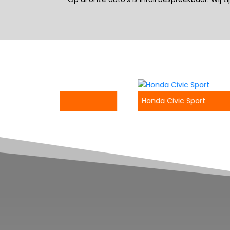
Honda Civic Sport